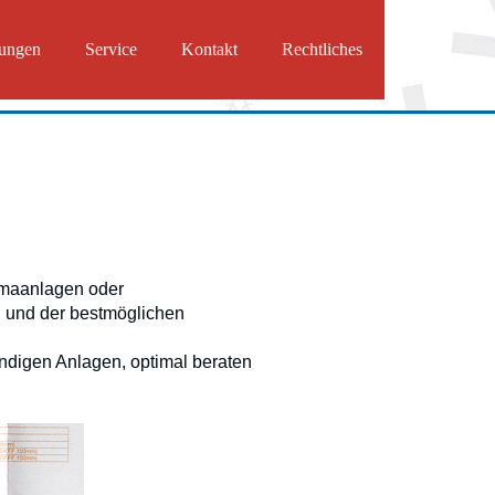
tungen
Service
Kontakt
Rechtliches
limaanlagen oder
 und der bestmöglichen
ndigen Anlagen, optimal beraten