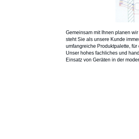
Gemeinsam mit Ihnen planen wir
steht Sie als unsere Kunde immer
umfangreiche Produktpalette, fü
Unser hohes fachliches und hand
Einsatz von Geräten in der mod